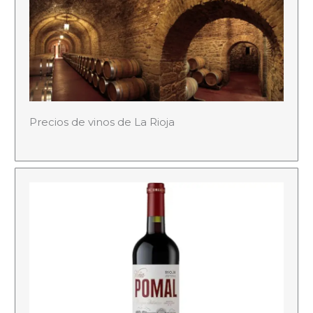
Precios de vinos de La Rioja