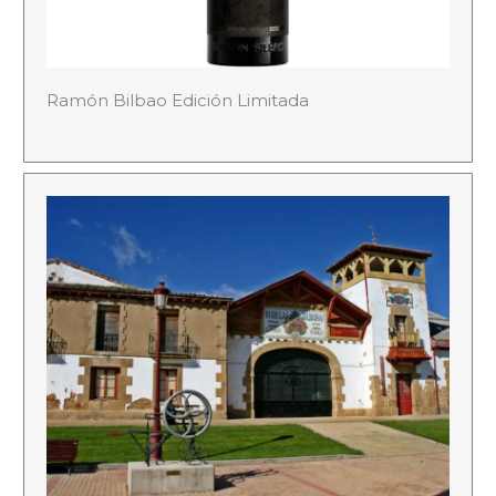
Ramón Bilbao Edición Limitada