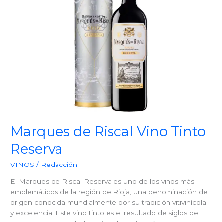
en
La
Rioja
Marques de Riscal Vino Tinto
Reserva
VINOS
/
Redacción
El Marques de Riscal Reserva es uno de los vinos más
emblemáticos de la región de Rioja, una denominación de
origen conocida mundialmente por su tradición vitivinícola
y excelencia. Este vino tinto es el resultado de siglos de