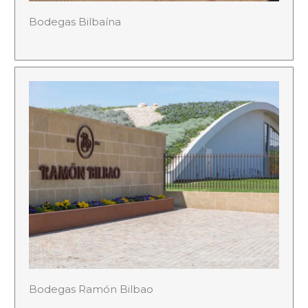
Bodegas Bilbaína
Bodegas Ramón Bilbao