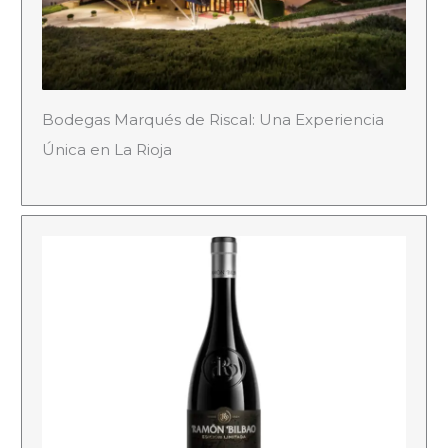
Bodegas Marqués de Riscal: Una Experiencia
Única en La Rioja