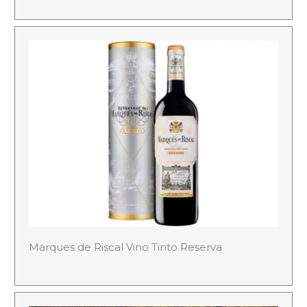
Marques de Riscal Vino Tinto Reserva