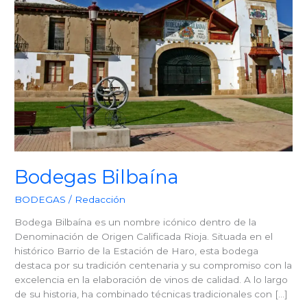
Bodegas Bilbaína
BODEGAS
/
Redacción
Bodega Bilbaína es un nombre icónico dentro de la
Denominación de Origen Calificada Rioja. Situada en el
histórico Barrio de la Estación de Haro, esta bodega
destaca por su tradición centenaria y su compromiso con la
excelencia en la elaboración de vinos de calidad. A lo largo
de su historia, ha combinado técnicas tradicionales con […]